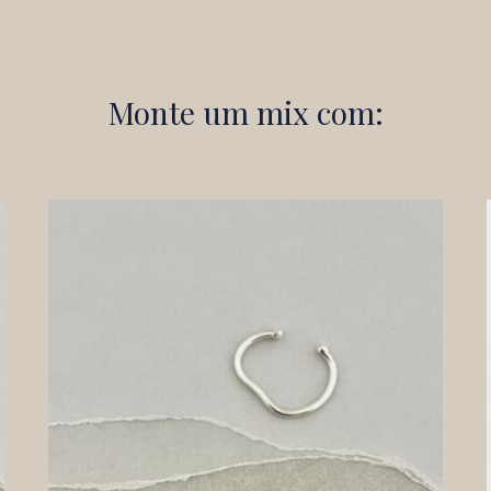
Monte um mix com: