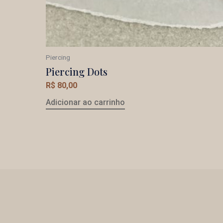
Piercing
Piercing Dots
R$
80,00
Adicionar ao carrinho