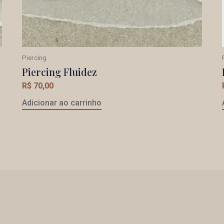
Piercing
Piercing Fluidez
R$
70,00
Adicionar ao carrinho