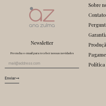
Sobre n
Contato
Pergunt
Garanti
Newsletter
Produçã
Preencha o email para receber nossas novidades
Pagame
Política
Enviar