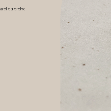
tral da orelha.