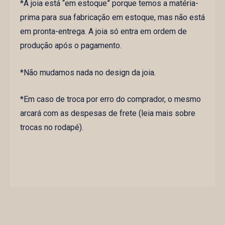
*A joia está “em estoque” porque temos a matéria-
prima para sua fabricação em estoque, mas não está
em pronta-entrega. A joia só entra em ordem de
produção após o pagamento.
*Não mudamos nada no design da joia.
*Em caso de troca por erro do comprador, o mesmo
arcará com as despesas de frete (leia mais sobre
trocas no rodapé).