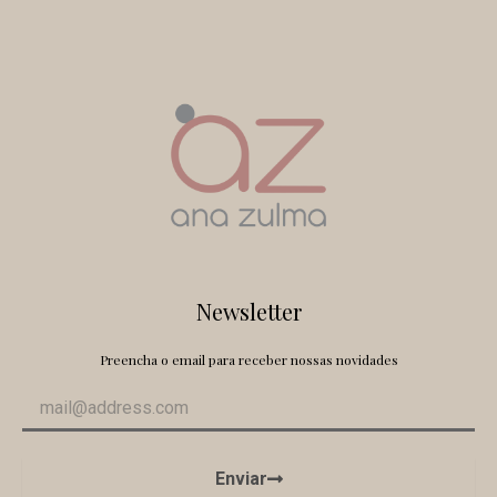
Newsletter
Preencha o email para receber nossas novidades
Enviar