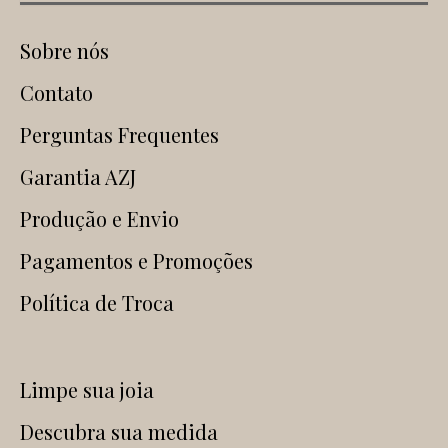
Sobre nós
Contato
Perguntas Frequentes
Garantia AZJ
Produção e Envio
Pagamentos e Promoções
Política de Troca
Limpe sua joia
Descubra sua medida