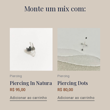
Monte um mix com:
Piercing
Piercing
Piercing In Natura
Piercing Dots
R$
95,00
R$
80,00
Adicionar ao carrinho
Adicionar ao carrinho