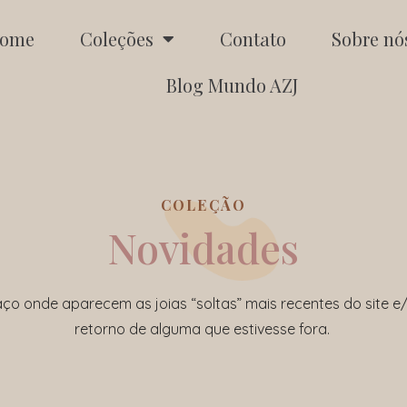
ome
Coleções
Contato
Sobre nó
Blog Mundo AZJ
COLEÇÃO
Novidades
ço onde aparecem as joias “soltas” mais recentes do site e
retorno de alguma que estivesse fora.