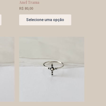
Anel Trama
R$
80,00
Selecione uma opção