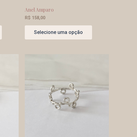
Anel Amparo
R$
158,00
Selecione uma opção