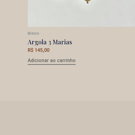
Brinco
Argola 3 Marias
R$
145,00
Adicionar ao carrinho