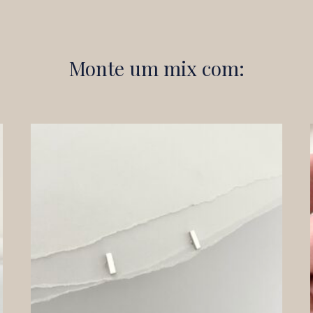
Monte um mix com: