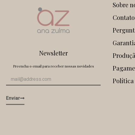
Sobre n
Contato
Pergunt
Garanti
Newsletter
Produçã
Preencha o email para receber nossas novidades
Pagame
Política
Enviar