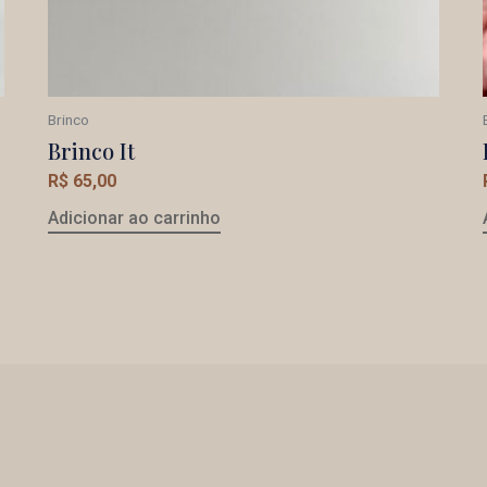
Brinco
Brinco It
R$
65,00
Adicionar ao carrinho