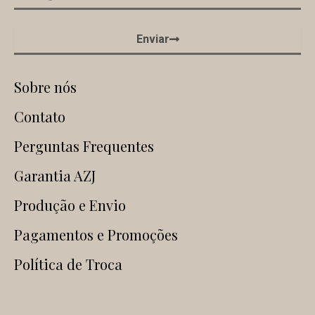
Enviar
Sobre nós
Contato
Perguntas Frequentes
Garantia AZJ
Produção e Envio
Pagamentos e Promoções
Política de Troca