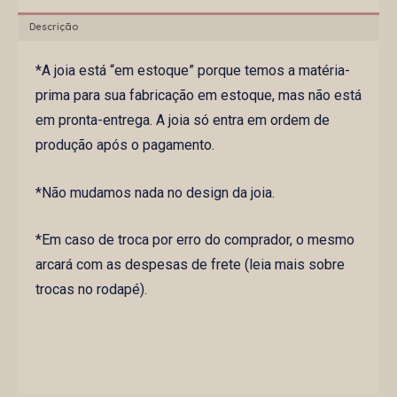
Descrição
*A joia está “em estoque” porque temos a matéria-
prima para sua fabricação em estoque, mas não está
em pronta-entrega. A joia só entra em ordem de
produção após o pagamento.
*Não mudamos nada no design da joia.
*Em caso de troca por erro do comprador, o mesmo
arcará com as despesas de frete (leia mais sobre
trocas no rodapé).