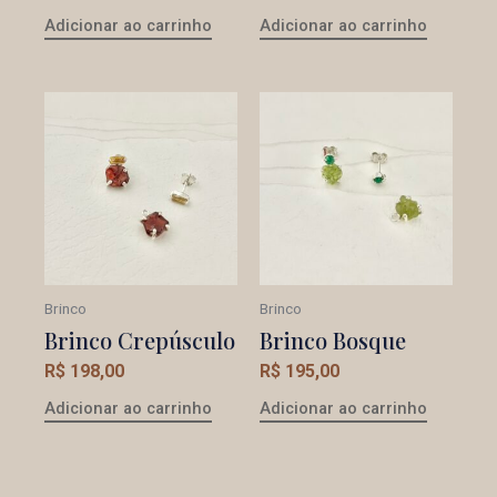
Adicionar ao carrinho
Adicionar ao carrinho
Brinco
Brinco
Brinco Crepúsculo
Brinco Bosque
R$
198,00
R$
195,00
Adicionar ao carrinho
Adicionar ao carrinho