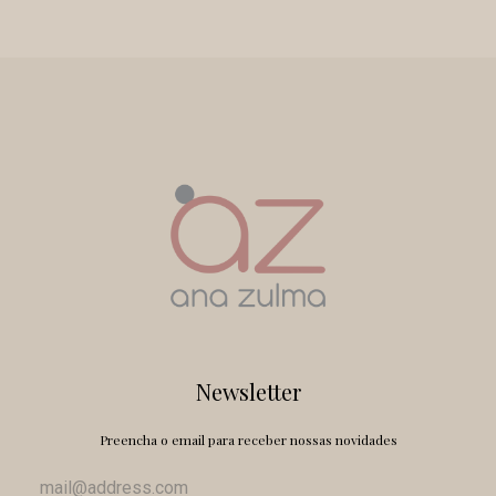
Newsletter
Preencha o email para receber nossas novidades