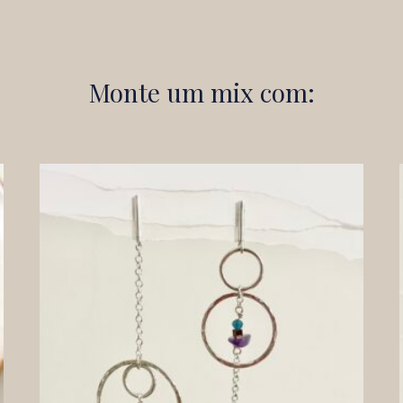
Monte um mix com: