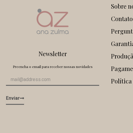
Sobre n
Contato
Pergunt
Garanti
Newsletter
Produçã
Preencha o email para receber nossas novidades
Pagame
Política
Enviar