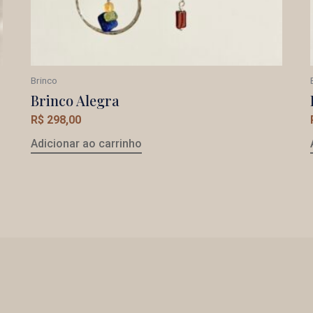
Brinco
Brinco Alegra
R$
298,00
Adicionar ao carrinho