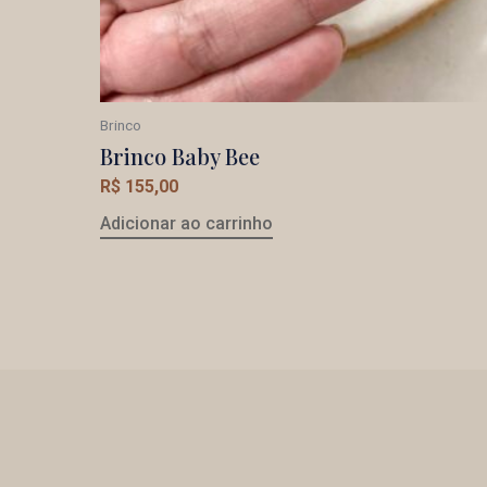
Brinco
Brinco Baby Bee
R$
155,00
Adicionar ao carrinho