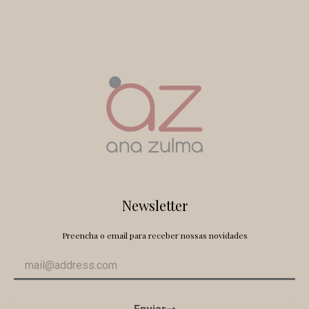
Newsletter
Preencha o email para receber nossas novidades