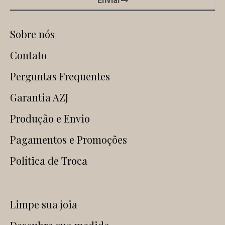
Enviar
Sobre nós
Contato
Perguntas Frequentes
Garantia AZJ
Produção e Envio
Pagamentos e Promoções
Política de Troca
Limpe sua joia