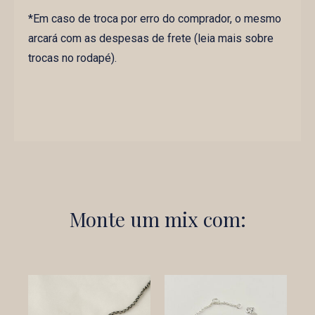
*Em caso de troca por erro do comprador, o mesmo
arcará com as despesas de frete (leia mais sobre
trocas no rodapé).
Monte um mix com: