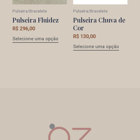
Pulseira/Bracelete
Pulseira/Bracelete
Pulseira Fluidez
Pulseira Chuva de
Cor
R$
296,00
R$
130,00
Selecione uma opção
Selecione uma opção