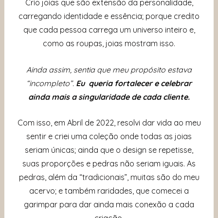
Crio joias que são extensão da personalidade,
carregando identidade e essência; porque credito
que cada pessoa carrega um universo inteiro e,
como as roupas, joias mostram isso.
Ainda assim, sentia que meu propósito estava
“incompleto”.
Eu queria fortalecer e celebrar
ainda mais a singularidade de cada cliente.
Com isso, em Abril de 2022, resolvi dar vida ao meu
sentir e criei uma coleção onde todas as joias
seriam únicas; ainda
que o design se repetisse,
suas proporções e pedras não seriam iguais.
As
pedras, além da “tradicionais”, muitas são do meu
acervo; e também raridades, que comecei a
garimpar para dar ainda mais conexão a cada