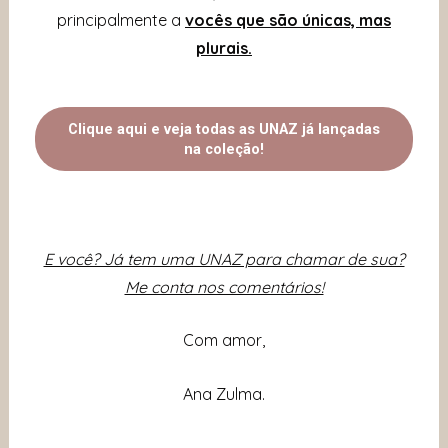
principalmente a
vocês que são únicas, mas
plurais.
Clique aqui e veja todas as UNAZ já lançadas
na coleção!
E você? Já tem uma UNAZ para chamar de sua?
Me conta nos comentários!
Com amor,
Ana Zulma.