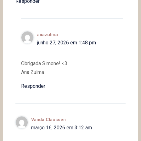
Responder
anazulma
junho 27, 2026 em 1:48 pm
Obrigada Simone! <3
Ana Zulma
Responder
Vanda Claussen
março 16, 2026 em 3:12 am