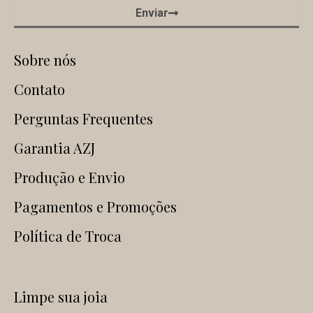
Enviar
Sobre nós
Contato
Perguntas Frequentes
Garantia AZJ
Produção e Envio
Pagamentos e Promoções
Política de Troca
Limpe sua joia