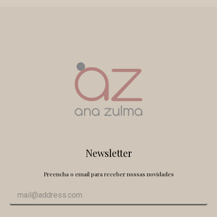
Newsletter
Preencha o email para receber nossas novidades