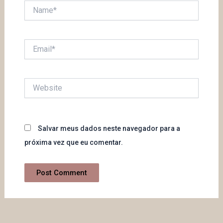
Name*
Email*
Website
Salvar meus dados neste navegador para a
próxima vez que eu comentar.