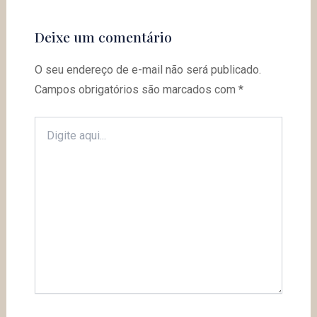
Deixe um comentário
O seu endereço de e-mail não será publicado.
Campos obrigatórios são marcados com
*
Digite
aqui...