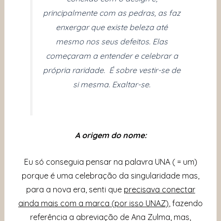
principalmente com as pedras, as faz
enxergar que existe beleza até
mesmo nos seus defeitos. Elas
começaram a entender e celebrar a
própria raridade. É sobre vestir-se de
si mesma. Exaltar-se.
A origem do nome:
Eu só conseguia pensar na palavra UNA ( = um)
porque é uma celebração da singularidade mas,
para a nova era, senti que
precisava conectar
ainda mais com a marca (por isso UNAZ)
, fazendo
referência a abreviação de Ana Zulma, mas,