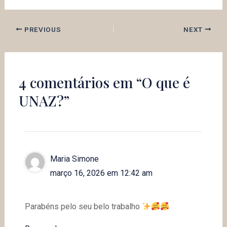
PREVIOUS
NEXT
4 comentários em “O que é
UNAZ?”
Maria Simone
março 16, 2026 em 12:42 am
Parabéns pelo seu belo trabalho