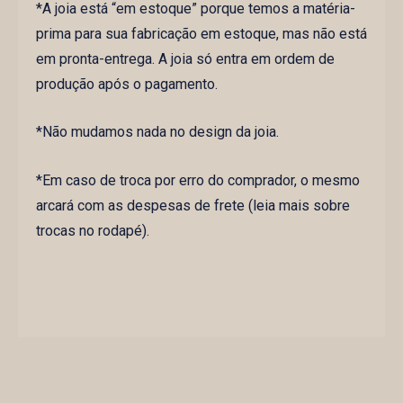
*A joia está “em estoque” porque temos a matéria-
prima para sua fabricação em estoque, mas não está
em pronta-entrega. A joia só entra em ordem de
produção após o pagamento.
*Não mudamos nada no design da joia.
*Em caso de troca por erro do comprador, o mesmo
arcará com as despesas de frete (leia mais sobre
trocas no rodapé).