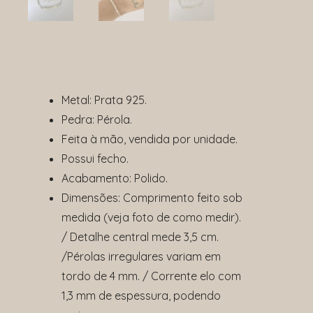
Metal: Prata 925.
Pedra: Pérola.
Feita à mão, vendida por unidade.
Possui fecho.
Acabamento: Polido.
Dimensões: Comprimento feito sob
medida (veja foto de como medir).
/ Detalhe central mede 3,5 cm.
/Pérolas irregulares variam em
tordo de 4 mm. /
Corrente elo com
1,3 mm de espessura, podendo