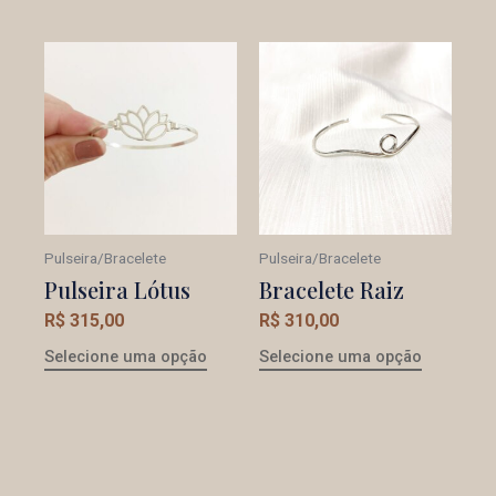
Pulseira/Bracelete
Pulseira/Bracelete
Pulseira Lótus
Bracelete Raiz
R$
315,00
R$
310,00
Selecione uma opção
Selecione uma opção