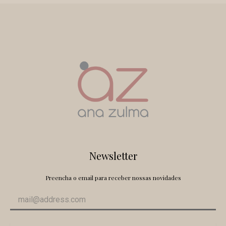
Newsletter
Preencha o email para receber nossas novidades