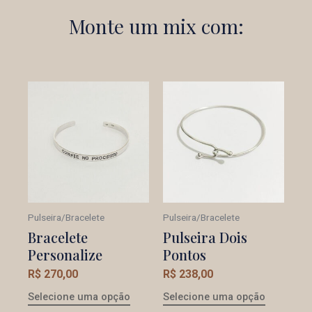
Monte um mix com:
Pulseira/Bracelete
Pulseira/Bracelete
Bracelete
Pulseira Dois
Personalize
Pontos
R$
270,00
R$
238,00
Selecione uma opção
Selecione uma opção