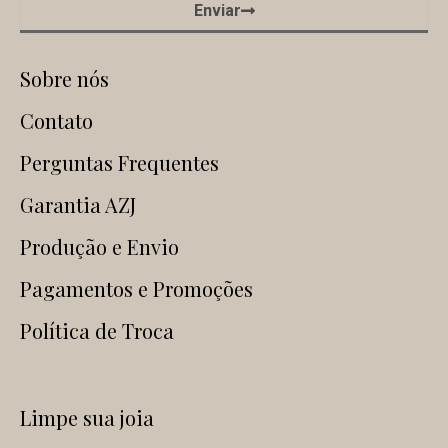
Enviar
Sobre nós
Contato
Perguntas Frequentes
Garantia AZJ
Produção e Envio
Pagamentos e Promoções
Política de Troca
Limpe sua joia