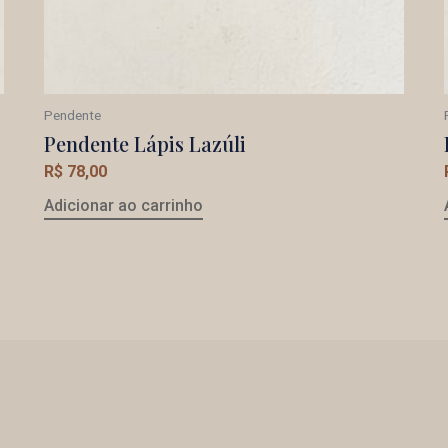
Pendente
Pendente Lápis Lazúli
R$
78,00
Adicionar ao carrinho