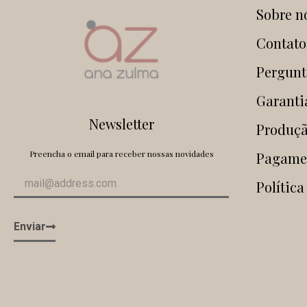
Sobre n
Contato
Pergunt
Garanti
Newsletter
Produçã
Preencha o email para receber nossas novidades
Pagame
Política
Enviar