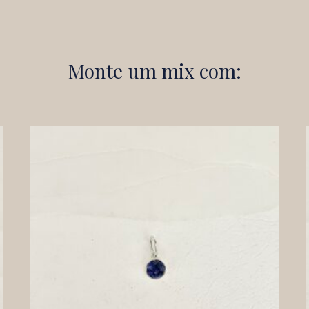
Monte um mix com: