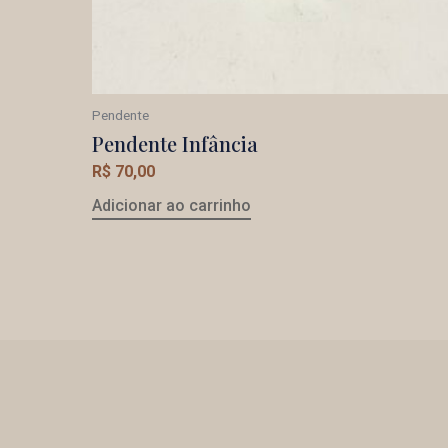
Pendente
Pendente Infância
R$
70,00
Adicionar ao carrinho