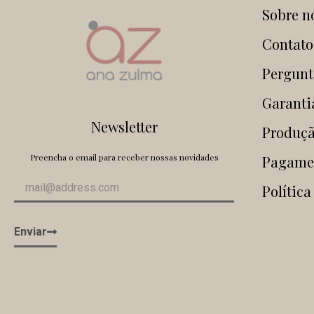
Sobre n
Contato
Pergunt
Garanti
Newsletter
Produçã
Preencha o email para receber nossas novidades
Pagame
Política
Enviar