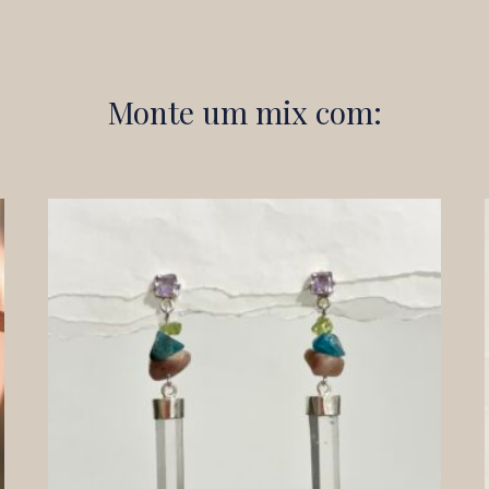
Monte um mix com: