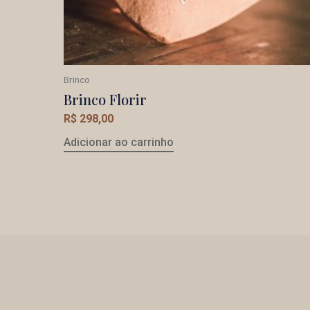
Brinco
Brinco Florir
R$
298,00
Adicionar ao carrinho