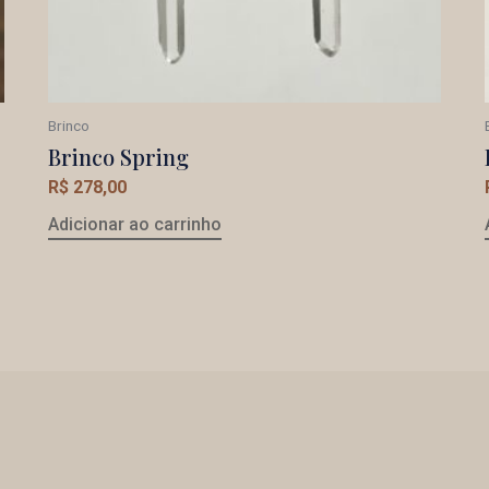
Brinco
Brinco Spring
R$
278,00
Adicionar ao carrinho