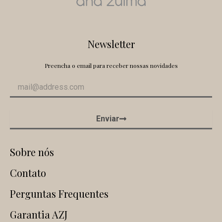
Newsletter
Preencha o email para receber nossas novidades
Enviar
Sobre nós
Contato
Perguntas Frequentes
Garantia AZJ