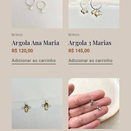
Brinco
Brinco
Argola Ana Maria
Argola 3 Marias
R$
120,00
R$
145,00
Adicionar ao carrinho
Adicionar ao carrinho