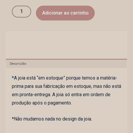
Adicionar ao carrinho
Descrição
*A joia está “em estoque” porque temos a matéria-
prima para sua fabricação em estoque, mas não está
em pronta-entrega. A joia só entra em ordem de
produção após o pagamento.
*Não mudamos nada no design da joia.