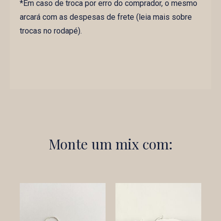
*Em caso de troca por erro do comprador, o mesmo
arcará com as despesas de frete (leia mais sobre
trocas no rodapé).
Monte um mix com: