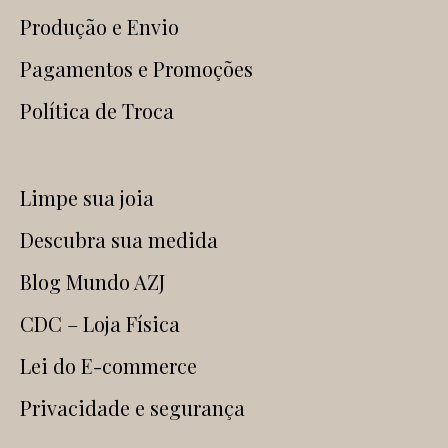
Produção e Envio
Pagamentos e Promoções
Política de Troca
Limpe sua joia
Descubra sua medida
Blog Mundo AZJ
CDC – Loja Física
Lei do E-commerce
Privacidade e segurança