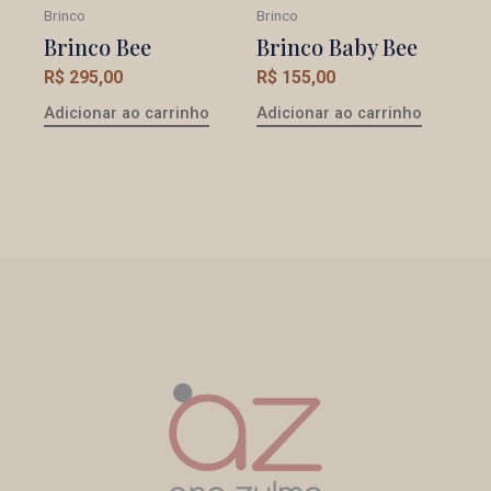
Brinco
Brinco
Brinco Bee
Brinco Baby Bee
R$
295,00
R$
155,00
Adicionar ao carrinho
Adicionar ao carrinho