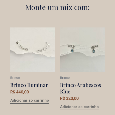
Monte um mix com:
Brinco
Brinco
Brinco Iluminar
Brinco Arabescos
Blue
R$
440,00
R$
320,00
Adicionar ao carrinho
Adicionar ao carrinho