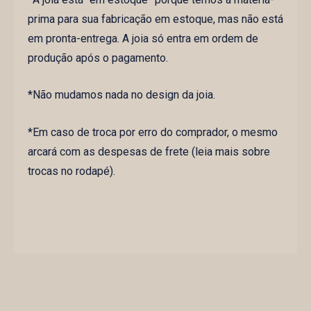
prima para sua fabricação em estoque, mas não está
em pronta-entrega. A joia só entra em ordem de
produção após o pagamento.
*Não mudamos nada no design da joia.
*Em caso de troca por erro do comprador, o mesmo
arcará com as despesas de frete (leia mais sobre
trocas no rodapé).