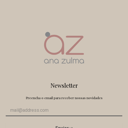
Newsletter
Preencha o email para receber nossas novidades