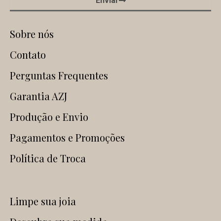
Enviar
Sobre nós
Contato
Perguntas Frequentes
Garantia AZJ
Produção e Envio
Pagamentos e Promoções
Política de Troca
Limpe sua joia