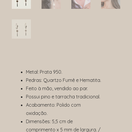
Metal:
Prata 950.
Pedras: Quartzo Fumê e Hematita.
Feito à mão, vendido ao par.
Possui pino e tarracha tradicional.
Acabamento: Polido com
oxidação.
Dimensões: 5,5 cm de
comprimento x 5 mm de largura. /