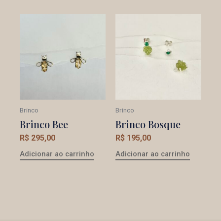
Brinco
Brinco
Brinco Bee
Brinco Bosque
R$
295,00
R$
195,00
Adicionar ao carrinho
Adicionar ao carrinho