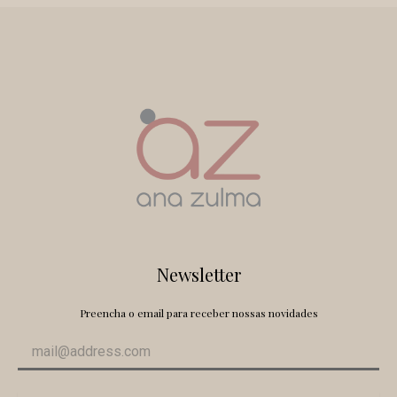
Newsletter
Preencha o email para receber nossas novidades