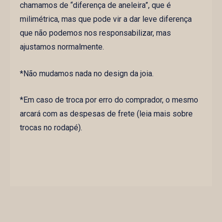
chamamos de “diferença de aneleira”, que é
milimétrica, mas que pode vir a dar leve diferença
que não podemos nos responsabilizar, mas
ajustamos normalmente.
*Não mudamos nada no design da joia.
*Em caso de troca por erro do comprador, o mesmo
arcará com as despesas de frete (leia mais sobre
trocas no rodapé).