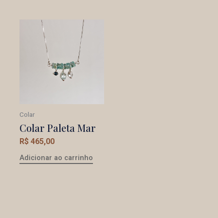
Colar
Colar Paleta Mar
R$
465,00
Adicionar ao carrinho