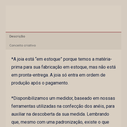
Descrição
Conceito criativo
*A joia está “em estoque” porque temos a matéria-
prima para sua fabricação em estoque, mas não está
em pronta-entrega. A joia só entra em ordem de
produção após o pagamento.
*Disponibilizamos um medidor, baseado em nossas
ferramentas utilizadas na confecção dos anéis, para
auxiliar na descoberta da sua medida. Lembrando
que, mesmo com uma padronização, existe o que