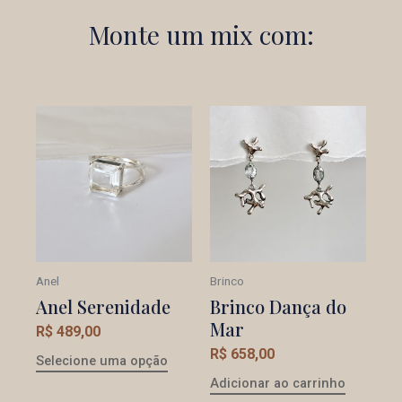
Monte um mix com:
Anel
Brinco
Anel Serenidade
Brinco Dança do
Mar
R$
489,00
R$
658,00
Selecione uma opção
Adicionar ao carrinho