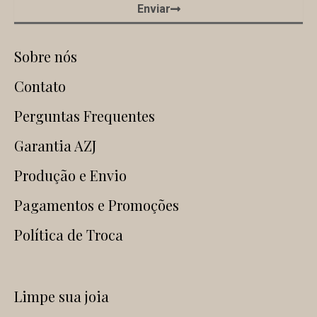
Enviar
Sobre nós
Contato
Perguntas Frequentes
Garantia AZJ
Produção e Envio
Pagamentos e Promoções
Política de Troca
Limpe sua joia