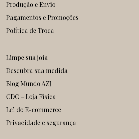
Produção e Envio
Pagamentos e Promoções
Política de Troca
Limpe sua joia
Descubra sua medida
Blog Mundo AZJ
CDC – Loja Física
Lei do E-commerce
Privacidade e segurança