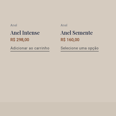
Anel
Anel
Anel Intense
Anel Semente
R$
298,00
R$
160,00
Adicionar ao carrinho
Selecione uma opção