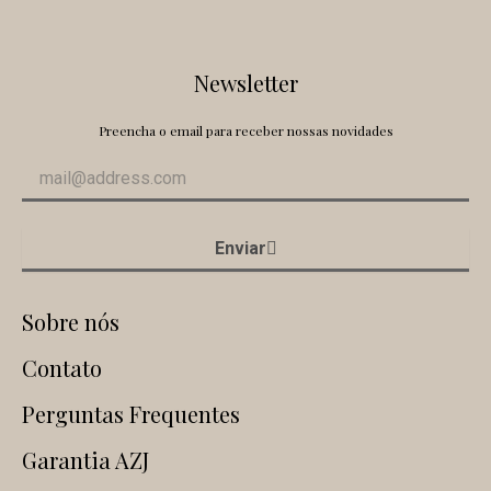
Newsletter
Preencha o email para receber nossas novidades
Enviar
Sobre nós
Contato
Perguntas Frequentes
Garantia AZJ