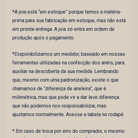
*A joia está “em estoque” porque temos a matéria-
prima para sua fabricação em estoque, mas não está
em pronta-entrega. A joia só entra em ordem de
produção após o pagamento.
*Disponibilizamos um medidor, baseado em nossas
ferramentas utilizadas na confecção dos anéis, para
auxiliar na descoberta da sua medida. Lembrando
que, mesmo com uma padronização, existe o que
chamamos de “diferença de aneleira”, que é
milimétrica, mas que pode vir a dar leve diferença
que não podemos nos responsabilizar, mas
ajustamos normalmente. Acesse a tabela no rodapé.
* Em caso de troca por erro do comprador, o mesmo