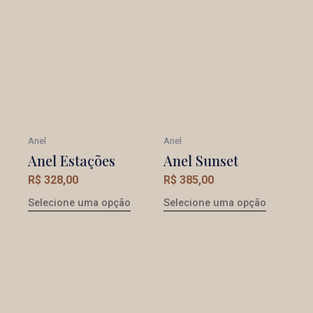
Anel
Anel
Anel Estações
Anel Sunset
R$
328,00
R$
385,00
Selecione uma opção
Selecione uma opção