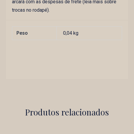
arcará com as despesas de frete (leia mais sobre
trocas no rodapé).
Peso
0,04 kg
Produtos relacionados