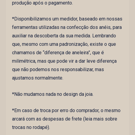
produção após o pagamento.
*Disponibilizamos um medidor, baseado em nossas
ferramentas utilizadas na confecção dos anéis, para
auxiliar na descoberta da sua medida. Lembrando
que, mesmo com uma padronização, existe o que
chamamos de “diferença de aneleira”, que é
milimétrica, mas que pode vir a dar leve diferença
que não podemos nos responsabilizar, mas
ajustamos normalmente.
*Não mudamos nada no design da joia.
*Em caso de troca por erro do comprador, o mesmo
arcará com as despesas de frete (leia mais sobre
trocas no rodapé).