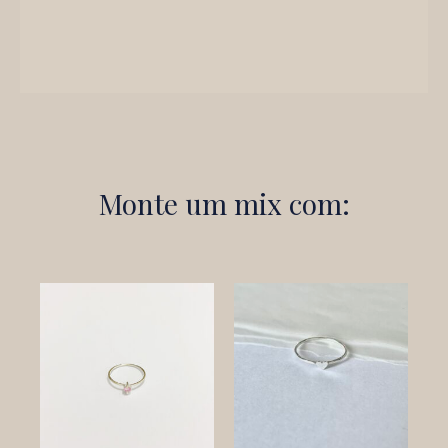
Monte um mix com: