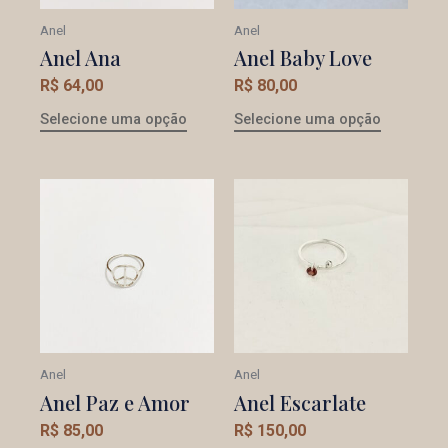
Anel
Anel
Anel Ana
Anel Baby Love
R$
64,00
R$
80,00
Selecione uma opção
Selecione uma opção
Anel
Anel
Anel Paz e Amor
Anel Escarlate
R$
85,00
R$
150,00