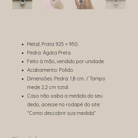
Metal: Prata 925 + 950.
Pedra: Ágata Preta.
Feito à mão, vendido por unidade.
Acabamento: Polido.
Dimensões: Pedra: 1,8 cm. / Tampo
mede 2,2 cm total.
Caso não saiba a medida do seu
dedo, acesse no rodapé do site:
“Como descobrir sua medida”
Anel
Back