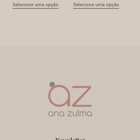
Selecione uma opção
Selecione uma opção