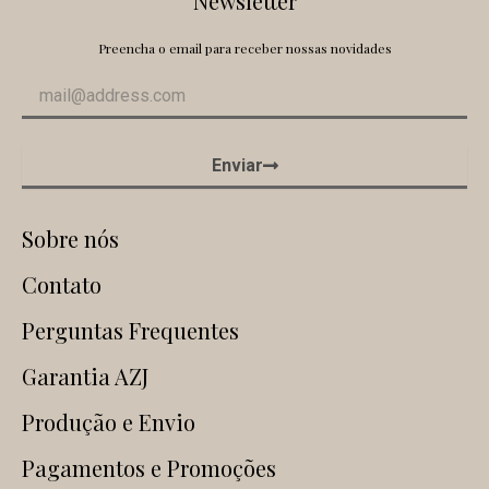
Newsletter
Preencha o email para receber nossas novidades
Enviar
Sobre nós
Contato
Perguntas Frequentes
Garantia AZJ
Produção e Envio
Pagamentos e Promoções