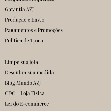
Garantia AZJ
Produção e Envio
Pagamentos e Promoções
Política de Troca
Limpe sua joia
Descubra sua medida
Blog Mundo AZJ
CDC – Loja Física
Lei do E-commerce