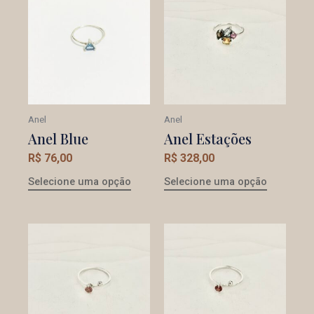
Anel
Anel
Anel Blue
Anel Estações
R$
76,00
R$
328,00
Selecione uma opção
Selecione uma opção