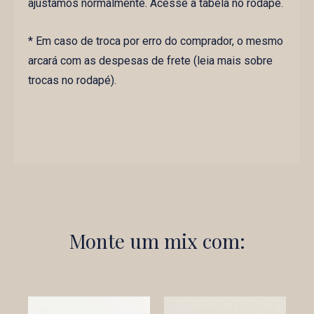
ajustamos normalmente. Acesse a tabela no rodapé.
* Em caso de troca por erro do comprador, o mesmo
arcará com as despesas de frete (leia mais sobre
trocas no rodapé).
Monte um mix com: