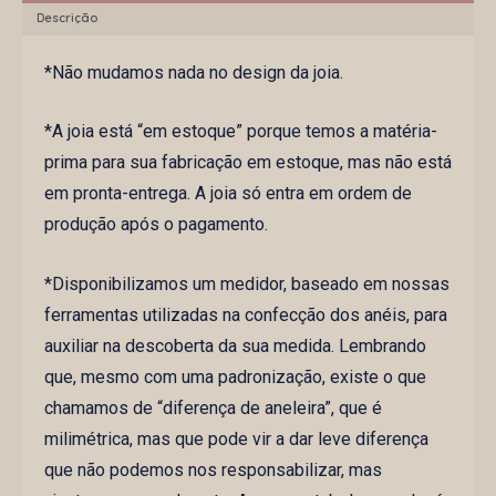
Descrição
*Não mudamos nada no design da joia.
*A joia está “em estoque” porque temos a matéria-
prima para sua fabricação em estoque, mas não está
em pronta-entrega. A joia só entra em ordem de
produção após o pagamento.
*Disponibilizamos um medidor, baseado em nossas
ferramentas utilizadas na confecção dos anéis, para
auxiliar na descoberta da sua medida. Lembrando
que, mesmo com uma padronização, existe o que
chamamos de “diferença de aneleira”, que é
milimétrica, mas que pode vir a dar leve diferença
que não podemos nos responsabilizar, mas