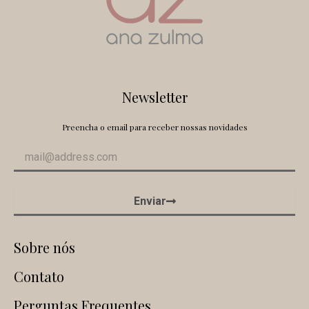
Newsletter
Preencha o email para receber nossas novidades
Enviar
Sobre nós
Contato
Perguntas Frequentes