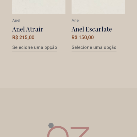
Anel
Anel
Anel Atrair
Anel Escarlate
R$
215,00
R$
150,00
Selecione uma opção
Selecione uma opção