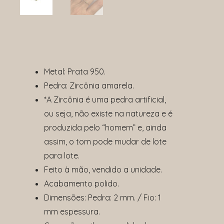
Metal: Prata 950.
Pedra: Zircônia amarela.
*A Zircônia é uma pedra artificial,
ou seja, não existe na natureza e é
produzida pelo “homem” e, ainda
assim, o tom pode mudar de lote
para lote.
Feito à mão, vendido a unidade.
Acabamento polido.
Dimensões: Pedra: 2 mm. / Fio: 1
mm espessura.