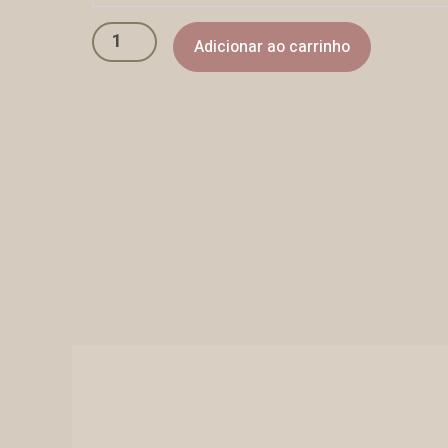
Adicionar ao carrinho