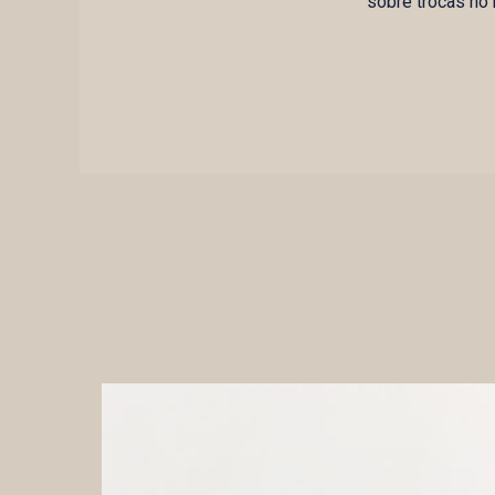
sobre trocas no 