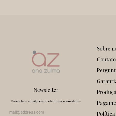
Sobre n
Contato
Pergunt
Garanti
Newsletter
Produçã
Preencha o email para receber nossas novidades
Pagame
Política