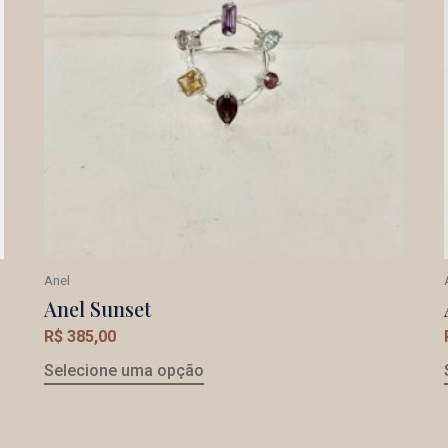
Anel
Anel Sunset
R$
385,00
Selecione uma opção