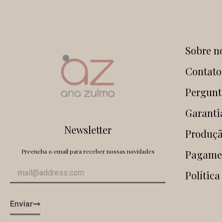
Sobre n
Contato
Pergunt
Garanti
Newsletter
Produçã
Preencha o email para receber nossas novidades
Pagame
Política
Enviar